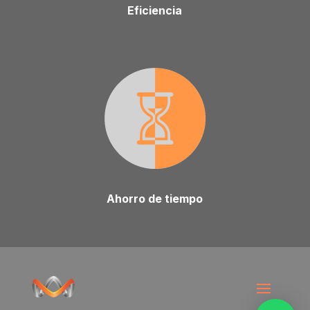
Eficiencia
Ahorro de tiempo