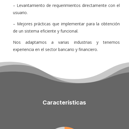
– Levantamiento de requerimientos directamente con el
usuario.
– Mejores prácticas que implementar para la obtención
de un sistema eficiente y funcional.
Nos adaptamos a varias industrias y tenemos
experiencia en el sector bancario y financiero.
Características