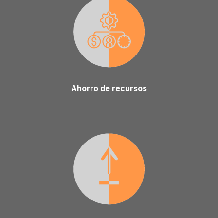
Ahorro de recursos