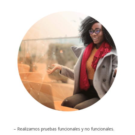
– Realizamos pruebas funcionales y no funcionales.