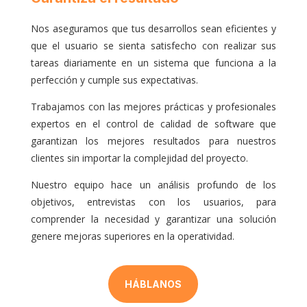
Nos aseguramos que tus desarrollos sean eficientes y
que el usuario se sienta satisfecho con realizar sus
tareas diariamente en un sistema que funciona a la
perfección y cumple sus expectativas.
Trabajamos con las mejores prácticas y profesionales
expertos en el control de calidad de software que
garantizan los mejores resultados para nuestros
clientes sin importar la complejidad del proyecto.
Nuestro equipo hace un análisis profundo de los
objetivos, entrevistas con los usuarios, para
comprender la necesidad y garantizar una solución
genere mejoras superiores en la operatividad.
HÁBLANOS